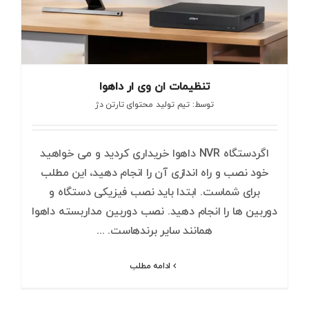
تنظیمات ان وی ار داهوا
توسط: تیم تولید محتوای تارتن دژ
اگردستگاه NVR داهوا خریداری کردید و می خواهید
خود نصب و راه اندازی آن را انجام دهید، این مطلب
برای شماست. ابتدا باید نصب فیزیکی دستگاه و
دوربین ها را انجام دهید. نصب دوربین مداربسته داهوا
همانند سایر برندهاست. ...
ادامه مطلب