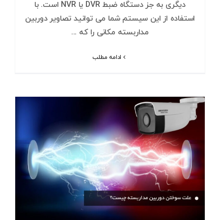
دیگری به جز دستگاه ضبط DVR یا NVR است. با
استفاده از این سیستم شما می توانید تصاویر دوربین
مداربسته مکانی را که ...
ادامه مطلب