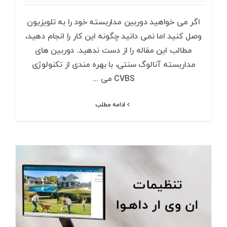
اگر می خواهید دوربین مداربسته خود را به تلویزیون
وصل کنید اما نمی دانید چگونه این کار را انجام دهید،
مطالب این مقاله را از دست ندهید. دوربین های
مداربسته آنالوگ سنتی، با بهره مندی از تکنولوژی
CVBS می ...
ادامه مطلب