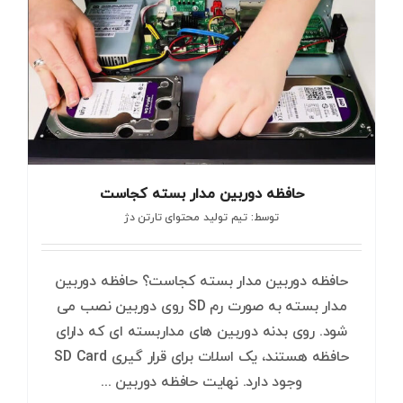
حافظه دوربین مدار بسته کجاست
توسط: تیم تولید محتوای تارتن دژ
حافظه دوربین مدار بسته کجاست؟ حافظه دوربین
مدار بسته به صورت رم SD روی دوربین نصب می
شود. روی بدنه دوربین های مداربسته ای که دارای
حافظه هستند، یک اسلات برای قرار گیری SD Card
وجود دارد. نهایت حافظه دوربین ...