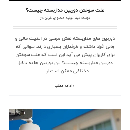
علت سوختن دوربین مداربسته چیست؟
توسط: تیم تولید محتوای تارتن دژ
دوربین های مداربسته نقش مهمی در امنیت مالی و
جانی افراد داشته و طرفداران بسیاری دارند. سوالی که
برای کاربران پیش می آید این است که علت سوختن
دوربین مداربسته چیست؟ این دوربین ها به دلایل
مختلفی ممکن است از ...
ادامه مطلب