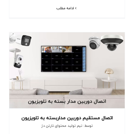
ادامه مطلب
اتصال مستقیم دوربین مداربسته به تلویزیون
توسط: تیم تولید محتوای تارتن دژ