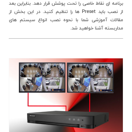
برنامه ای نقاط خاصی را تحت پوشش قرار دهد. بنابراین بعد
از نصب باید Preset ها را تنظیم کنید. در این بخش از
مقالات آموزشی شما با نحوه نصب انواع سیستم های
مداربسته آشنا خواهید شد.