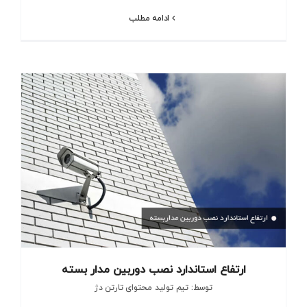
ادامه مطلب
ارتفاع استاندارد نصب دوربین مدار بسته
توسط: تیم تولید محتوای تارتن دژ