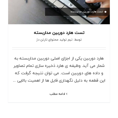
تست هارد دوربین مداربسته
توسط: تیم تولید محتوای تارتن دژ
هارد دوربین یکی از اجزای اصلی دوربین مداربسته به
شمار می آید. وظیفه ی هارد ذخیره سازی تمام تصاویر
و داده های دوربین است. می توان نتیجه گرفت که
این قطعه به دلیل نگهداری فایل ها از اهمیت بالایی ...
ادامه مطلب