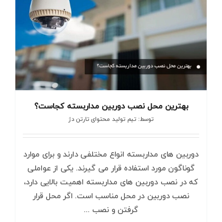
بهترین محل نصب دوربین مداربسته کجاست؟
توسط: تیم تولید محتوای تارتن دژ
دوربین های مداربسته انواع مختلفی دارند و برای موارد
گوناگون مورد استفاده قرار می گیرند. یکی از عواملی
که در نصب دوربین های مداربسته اهمیت بالایی دارد،
نصب دوربین در محل مناسب است. اگر محل قرار
گرفتن و نصب ...