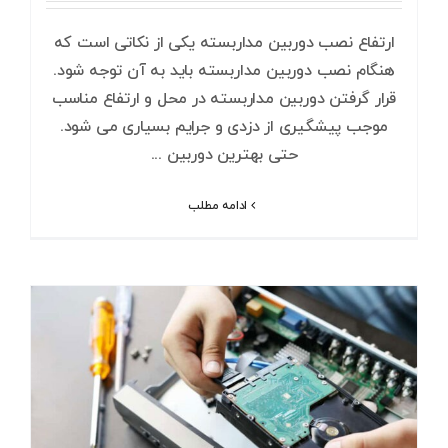
ارتفاع نصب دوربین مداربسته یکی از نکاتی است که
هنگام نصب دوربین مداربسته باید به آن توجه شود.
قرار گرفتن دوربین مداربسته در محل و ارتفاع مناسب
موجب پیشگیری از دزدی و جرایم بسیاری می شود.
حتی بهترین دوربین ...
ادامه مطلب