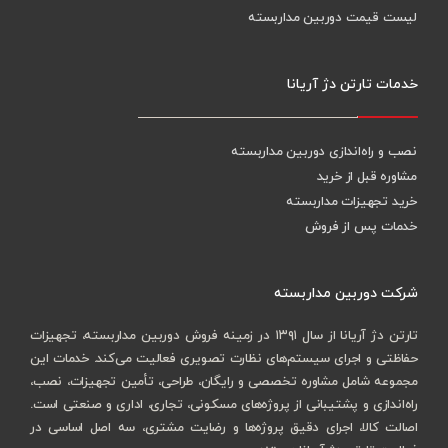
لیست قیمت دوربین مداربسته
خدمات تارتن دژ آریانا
نصب و راه‌اندازی دوربین مداربسته
مشاوره قبل از خرید
خرید تجهیزات مداربسته
خدمات پس از فروش
شرکت دوربین مداربسته
تارتن دژ آریانا از سال ۱۳۹۱ در زمینه فروش دوربین مداربسته، تجهیزات
حفاظتی و اجرای سیستم‌های نظارت تصویری فعالیت می‌کند. خدمات این
مجموعه شامل مشاوره تخصصی و رایگان، طراحی، تأمین تجهیزات، نصب،
راه‌اندازی و پشتیبانی از پروژه‌های مسکونی، تجاری، اداری و صنعتی است.
اصالت کالا، اجرای دقیق پروژه‌ها و رضایت مشتری، سه اصل اساسی در