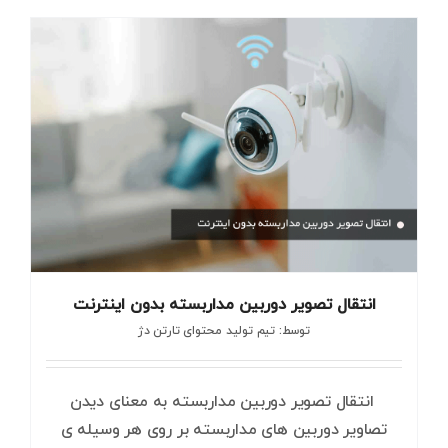
انتقال تصویر دوربین مداربسته بدون اینترنت
توسط: تیم تولید محتوای تارتن دژ
انتقال تصویر دوربین مداربسته به معنای دیدن
تصاویر دوربین های مداربسته بر روی هر وسیله ی