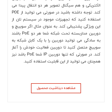
الکتریکی و هم سیگنال تصویر هر دو انتقال پیدا می
کند. توجه داشته باشید در صورتی می توانید از POE
استفاده کنید که تجهیزات موجود در سیستم تان از
این ویژگی پشتیبانی کند. به عنوان مثال اگر سوییچ و
دوربین مداربسته تحت شبکه شما هر دو PoE باشند
به سادگی می توانید دوربین را با یک کابل شبکه به
سوییچ متصل کنید تا دوربین فعالیت خودش را آغاز
کند. در صورتی که تنها دوربین IP شما PoE باشد نیز
همچنان می توانید از این قابلیت استفاده کنید.
مشاهده دیتاشیت محصول