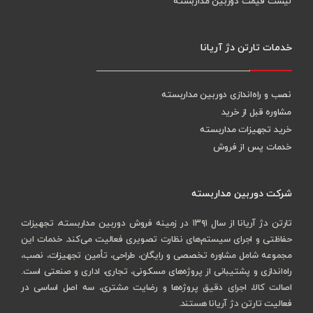
لیست قیمت دوربین مداربسته
خدمات تارتن دژ آریانا
نصب و راه‌اندازی دوربین مداربسته
مشاوره قبل از خرید
خرید تجهیزات مداربسته
خدمات پس از فروش
شرکت دوربین مداربسته
تارتن دژ آریانا از سال ۱۳۹۱ در زمینه فروش دوربین مداربسته، تجهیزات
حفاظتی و اجرای سیستم‌های نظارت تصویری فعالیت می‌کند. خدمات این
مجموعه شامل مشاوره تخصصی و رایگان، طراحی، تأمین تجهیزات، نصب،
راه‌اندازی و پشتیبانی از پروژه‌های مسکونی، تجاری، اداری و صنعتی است.
اصالت کالا، اجرای دقیق پروژه‌ها و رضایت مشتری، سه اصل اساسی در
فعالیت تارتن دژ آریانا هستند.